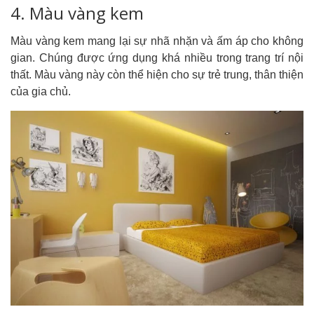
4. Màu vàng kem
Màu vàng kem mang lại sự nhã nhặn và ấm áp cho không
gian. Chúng được ứng dụng khá nhiều trong trang trí nội
thất. Màu vàng này còn thể hiện cho sự trẻ trung, thân thiện
của gia chủ.