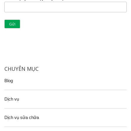
CHUYÊN MỤC
Blog
Dịch vụ
Dịch vụ sửa chữa