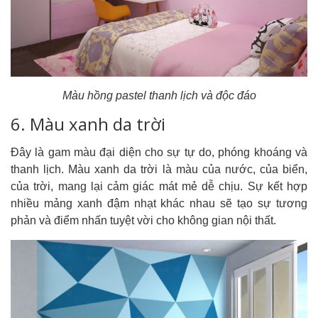
Màu hồng pastel thanh lịch và độc đáo
6. Màu xanh da trời
Đây là gam màu đại diện cho sự tự do, phóng khoáng và
thanh lịch. Màu xanh da trời là màu của nước, của biển,
của trời, mang lại cảm giác mát mẻ dễ chịu. Sự kết hợp
nhiều mảng xanh đậm nhạt khác nhau sẽ tạo sự tương
phản và điểm nhấn tuyệt vời cho không gian nội thất.