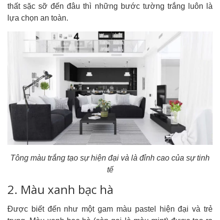
thất sặc sỡ đến đâu thì những bước tường trắng luôn là
lựa chọn an toàn.
Tông màu trắng tạo sự hiện đại và là đỉnh cao của sự tinh
tế
2. Màu xanh bạc hà
Được biết đến như một gam màu pastel hiện đại và trẻ