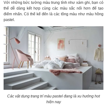
Với những bức tường màu trung tính như xám ghi, bạn có
thể dễ dàng kết hợp cùng các màu sắc nổi hơn để tạo
điểm nhấn. Có thể kể đến là các tông màu như màu hồng
pastel.
Các vật dụng trang trí màu pastel đang là xu hướng hot
hiện nay