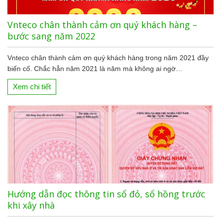
Vnteco chân thành cảm ơn quý khách hàng –
bước sang năm 2022
Vnteco chân thành cảm ơn quý khách hàng trong năm 2021 đầy
biến cố. Chắc hẳn năm 2021 là năm mà không ai ngờ…
Xem chi tiết
Hướng dẫn đọc thông tin sổ đỏ, sổ hồng trước
khi xây nhà