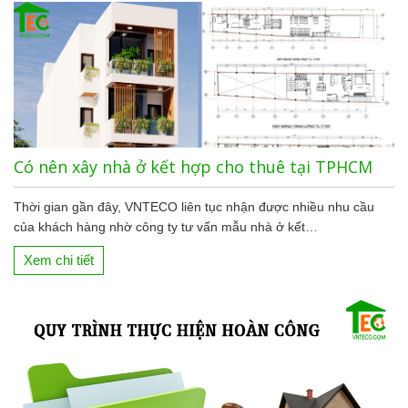
Có nên xây nhà ở kết hợp cho thuê tại TPHCM
Thời gian gần đây, VNTECO liên tục nhận được nhiều nhu cầu
của khách hàng nhờ công ty tư vấn mẫu nhà ở kết…
Xem chi tiết