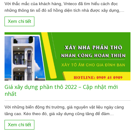
Với thắc mắc của khách hàng, Vnteco đã tìm hiểu cách đọc
những thông tin sổ đỏ sổ hồng diện tích nhà được xây dựng,…
Xem chi tiết
Giá xây dựng phần thô 2022 – Cập nhật mới
nhất
Với những biến động thị trường, giá nguyên vật liệu ngày càng
tăng cao. Kéo theo đó, giá xây dựng cũng tăng để đảm…
Xem chi tiết