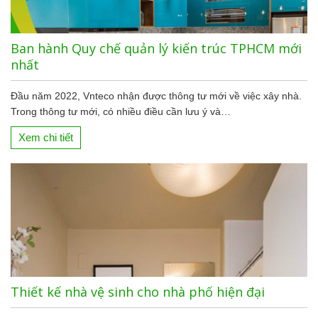
Ban hành Quy chế quản lý kiến trúc TPHCM mới
nhất
Đầu năm 2022, Vnteco nhận được thông tư mới về việc xây nhà.
Trong thông tư mới, có nhiều điều cần lưu ý và…
Xem chi tiết
Thiết kế nhà vệ sinh cho nhà phố hiện đại