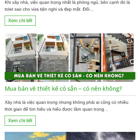
Khi xây nhà, việc quan trọng nhất là phòng ngủ, bên cạnh đó là
tolet sao cho vừa tiện nghi và đẹp mắt. Đối…
Xem chi tiết
Mua bản vẽ thiết kế có sẵn – có nên không?
Xây nhà là việc quan trọng nhưng không phải ai cũng có nhiều
thời gian để tìm hiểu và hiểu được tầm quan trọng…
Xem chi tiết