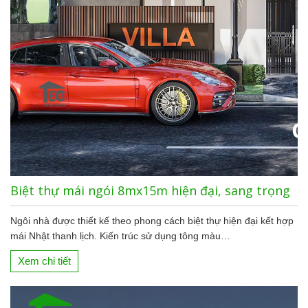
Biệt thự mái ngói 8mx15m hiện đại, sang trọng
Ngôi nhà được thiết kế theo phong cách biệt thự hiện đại kết hợp
mái Nhật thanh lịch. Kiến trúc sử dụng tông màu…
Xem chi tiết