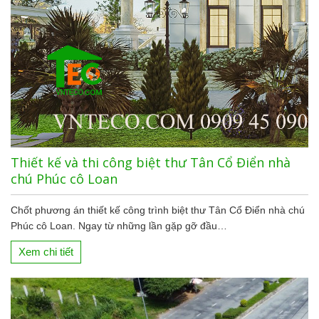
Thiết kế và thi công biệt thư Tân Cổ Điển nhà
chú Phúc cô Loan
Chốt phương án thiết kế công trình biệt thư Tân Cổ Điển nhà chú
Phúc cô Loan. Ngay từ những lần gặp gỡ đầu…
Xem chi tiết