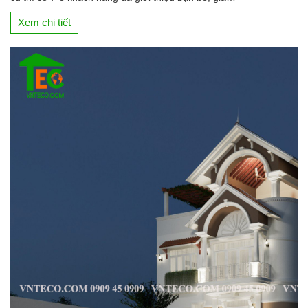
Xem chi tiết