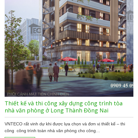
Thiết kế và thi công xây dựng công trình tòa
nhà văn phòng ở Long Thành Đồng Nai
VNTECO rất vinh dự khi được lựa chọn và đơn vị thiết kế – thi
công công trình toàn nhà văn phòng cho công…