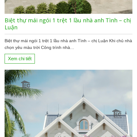
Biệt thự mái ngói 1 trệt 1 lầu nhà anh Tình – chị
Luận
Biệt thự mái ngói 1 trệt 1 lầu nhà anh Tình – chị Luận Khi chủ nhà
chọn yêu màu trời Công trình nhà…
Xem chi tiết