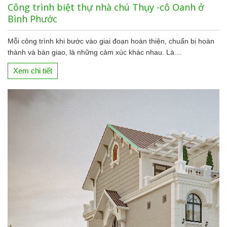
Công trình biệt thự nhà chú Thụy -cô Oanh ở
Bình Phước
Mỗi công trình khi bước vào giai đoạn hoàn thiện, chuẩn bị hoàn
thành và bàn giao, là những cảm xúc khác nhau. Là…
Xem chi tiết