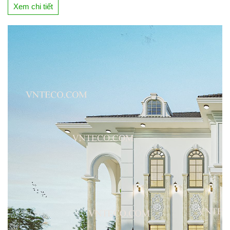
Xem chi tiết