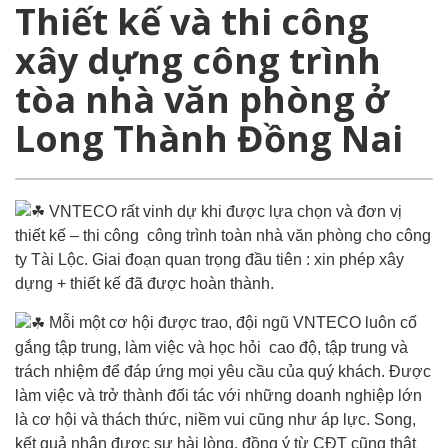
Thiết kế và thi công
xây dựng công trình
tòa nhà văn phòng ở
Long Thành Đồng Nai
VNTECO rất vinh dự khi được lựa chọn và đơn vị
thiết kế – thi công công trình toàn nhà văn phòng cho công
ty Tài Lộc. Giai đoạn quan trọng đầu tiên : xin phép xây
dựng + thiết kế đã được hoàn thành.
Mỗi một cơ hội được trao, đội ngũ VNTECO luôn cố
gắng tập trung, làm việc và học hỏi cao độ, tập trung và
trách nhiệm để đáp ứng mọi yêu cầu của quý khách. Được
làm việc và trở thành đối tác với những doanh nghiệp lớn
là cơ hội và thách thức, niềm vui cũng như áp lực. Song,
kết quả nhận được sự hài lòng, đồng ý từ CĐT cũng thật