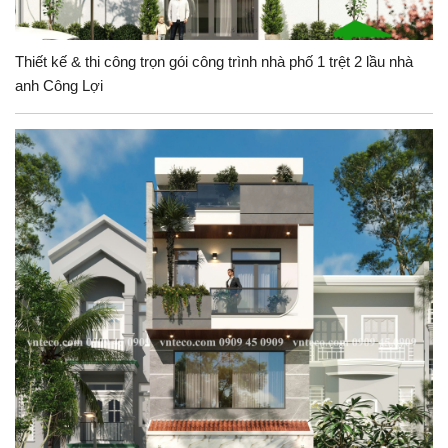
Thiết kế & thi công trọn gói công trình nhà phố 1 trệt 2 lầu nhà
anh Công Lợi