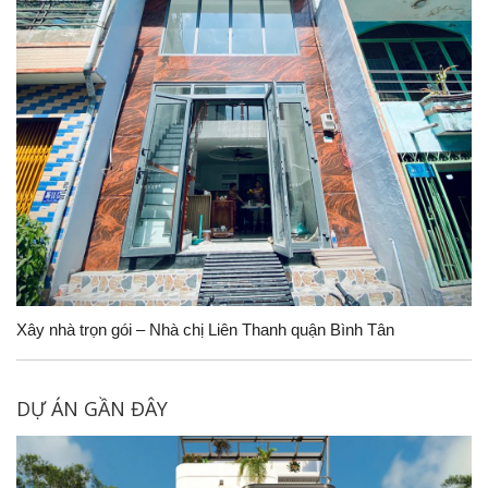
Xây nhà trọn gói – Nhà chị Liên Thanh quận Bình Tân
DỰ ÁN GẦN ĐÂY