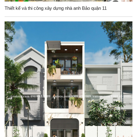
Thiết kế và thi công xây dựng nhà anh Bảo quận 11