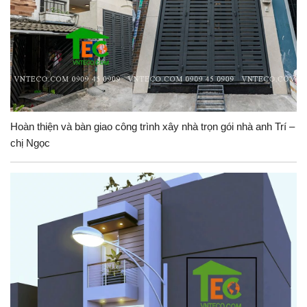
Hoàn thiện và bàn giao công trình xây nhà trọn gói nhà anh Trí –
chị Ngọc