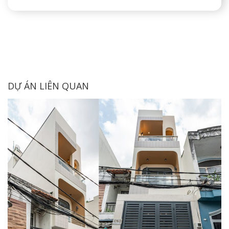
DỰ ÁN LIÊN QUAN